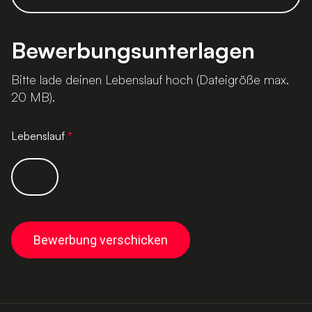
Bewerbungsunterlagen
Bitte lade deinen Lebenslauf hoch (Dateigröße max.
20 MB).
Lebenslauf
*
Bewerbung verschicken