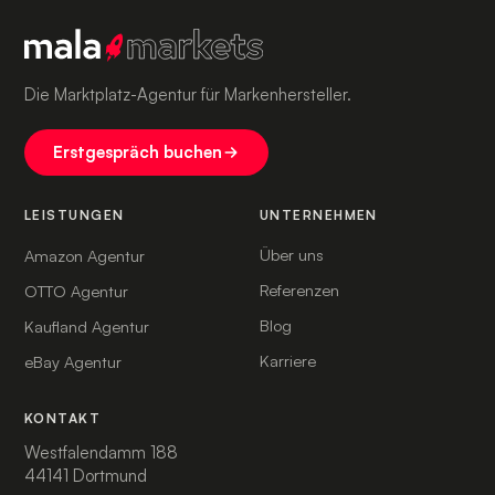
Die Marktplatz-Agentur für Markenhersteller.
Erstgespräch buchen
LEISTUNGEN
UNTERNEHMEN
Über uns
Amazon Agentur
Referenzen
OTTO Agentur
Blog
Kaufland Agentur
Karriere
eBay Agentur
KONTAKT
Westfalendamm 188
44141 Dortmund