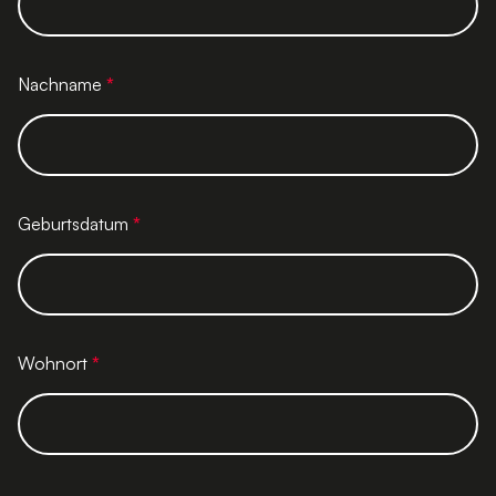
Nachname
*
Geburtsdatum
*
Wohnort
*