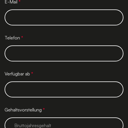
E-Mail
*
Telefon
*
Verfügbar ab
*
Gehaltsvorstellung
*