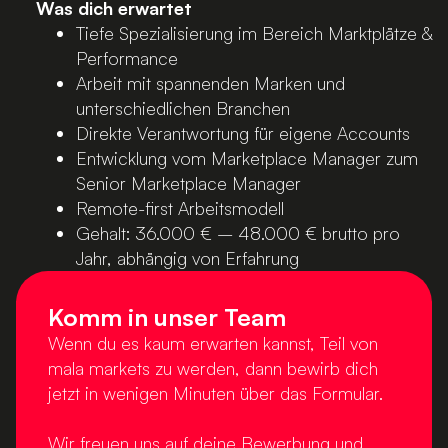
Was dich erwartet
Tiefe Spezialisierung im Bereich Marktplätze &
Performance
Arbeit mit spannenden Marken und
unterschiedlichen Branchen
Direkte Verantwortung für eigene Accounts
Entwicklung vom Marketplace Manager zum
Senior Marketplace Manager
Remote-first Arbeitsmodell
Gehalt: 36.000 € – 48.000 € brutto pro
Jahr, abhängig von Erfahrung
Komm in unser Team
Wenn du es kaum erwarten kannst, Teil von
mala markets zu werden, dann bewirb dich
jetzt in wenigen Minuten über das Formular.
Wir freuen uns auf deine Bewerbung und