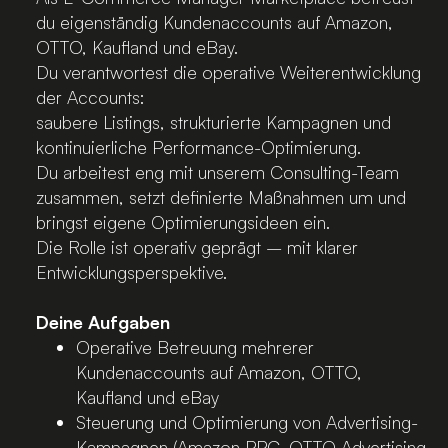
du eigenständig Kundenaccounts auf Amazon,
OTTO, Kaufland und eBay.
Du verantwortest die operative Weiterentwicklung
der Accounts:
saubere Listings, strukturierte Kampagnen und
kontinuierliche Performance-Optimierung.
Du arbeitest eng mit unserem Consulting-Team
zusammen, setzt definierte Maßnahmen um und
bringst eigene Optimierungsideen ein.
Die Rolle ist operativ geprägt – mit klarer
Entwicklungsperspektive.
Deine Aufgaben
Operative Betreuung mehrerer
Kundenaccounts auf Amazon, OTTO,
Kaufland und eBay
Steuerung und Optimierung von Advertising-
Kampagnen (Amazon PPC, OTTO Advertising