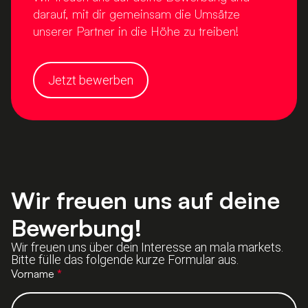
darauf, mit dir gemeinsam die Umsätze
unserer Partner in die Höhe zu treiben!
Jetzt bewerben
Wir freuen uns auf deine
Bewerbung!
Wir freuen uns über dein Interesse an mala markets.
Bitte fülle das folgende kurze Formular aus.
Bewerbung
Vorname
*