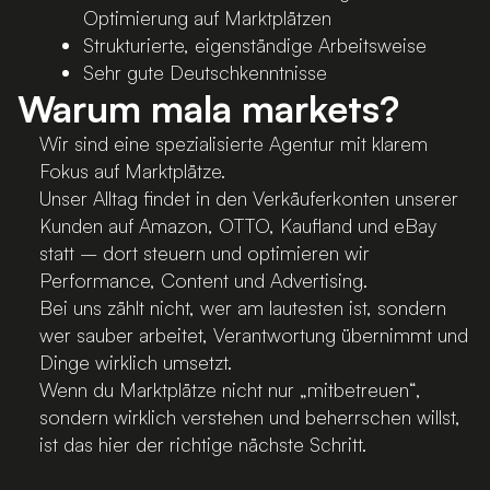
Optimierung auf Marktplätzen
Strukturierte, eigenständige Arbeitsweise
Sehr gute Deutschkenntnisse
Warum mala markets?
Wir sind eine spezialisierte Agentur mit klarem
Fokus auf Marktplätze.
Unser Alltag findet in den Verkäuferkonten unserer
Kunden auf Amazon, OTTO, Kaufland und eBay
statt – dort steuern und optimieren wir
Performance, Content und Advertising.
Bei uns zählt nicht, wer am lautesten ist, sondern
wer sauber arbeitet, Verantwortung übernimmt und
Dinge wirklich umsetzt.
Wenn du Marktplätze nicht nur „mitbetreuen“,
sondern wirklich verstehen und beherrschen willst,
ist das hier der richtige nächste Schritt.