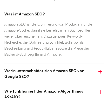
Was ist Amazon SEO?
Amazon SEO ist die Optimierung von Produkten für die
Amazon-Suche, damit sie bei relevanten Suchbegriffen
weiter oben erscheinen. Dazu gehören Keyword-
Recherche, die Optimierung von Titel, Bulletpoints,
Beschreibung und Produktbildern sowie die Pflege der
Backend-Suchbegriffe und Attribute.
Worin unterscheidet sich Amazon SEO von
Google SEO?
Wie funktioniert der Amazon-Algorithmus
A9/A10?