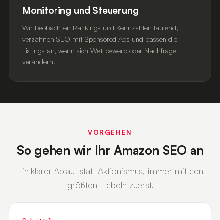
Monitoring und Steuerung
Wir beobachten Rankings und Kennzahlen laufend,
verzahnen SEO mit Sponsored Ads und passen die
Listings an, wenn sich Wettbewerb oder Nachfrage
verändern.
VORGEHEN
So gehen wir Ihr Amazon SEO an
Ein klarer Ablauf statt Aktionismus, immer mit den
größten Hebeln zuerst.