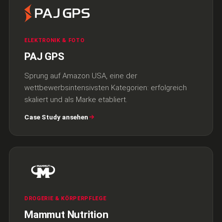
ELEKTRONIK & FOTO
PAJ GPS
Sprung auf Amazon USA, eine der
wettbewerbsintensivsten Kategorien: erfolgreich
skaliert und als Marke etabliert.
Case Study ansehen
DROGERIE & KÖRPERPFLEGE
Mammut Nutrition