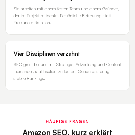
Sie arbeiten mit einem festen Team und einem Gründer,
der im Projekt mitdenkt. Persönliche Betreuung statt
Freelancer-Rotation.
Vier Disziplinen verzahnt
SEO greift bei uns mit Strategie, Advertising und Content
ineinander, statt isoliert zu laufen. Genau das bringt
stabile Rankings.
HÄUFIGE FRAGEN
Amazon SEO, kurz erklärt