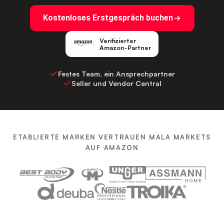
Kostenloses Erstgespräch buchen
Verifizierter
Amazon-Partner
Festes Team, ein Ansprechpartner
Seller und Vendor Central
ETABLIERTE MARKEN VERTRAUEN MALA MARKETS
AUF AMAZON