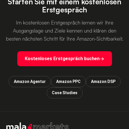
Starten Sie mit einem kostenlosen
Erstgespräch
Im kostenlosen Erstgespräch lernen wir Ihre
Ausgangslage und Ziele kennen und klären den
besten nächsten Schritt für Ihre Amazon-Sichtbarkeit.
Kostenloses Erstgespräch buchen
Amazon Agentur
Amazon PPC
Amazon DSP
Case Studies