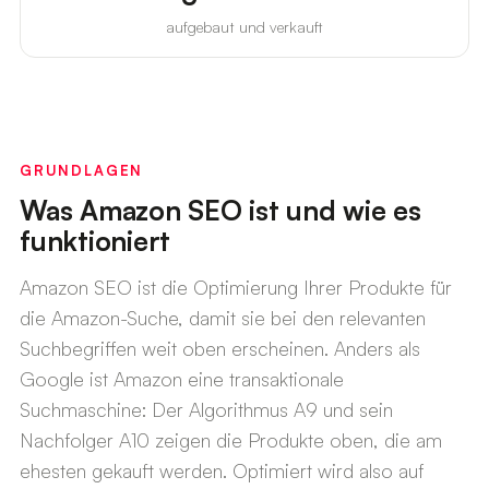
aufgebaut und verkauft
GRUNDLAGEN
Was Amazon SEO ist und wie es
funktioniert
Amazon SEO ist die Optimierung Ihrer Produkte für
die Amazon-Suche, damit sie bei den relevanten
Suchbegriffen weit oben erscheinen. Anders als
Google ist Amazon eine transaktionale
Suchmaschine: Der Algorithmus A9 und sein
Nachfolger A10 zeigen die Produkte oben, die am
ehesten gekauft werden. Optimiert wird also auf