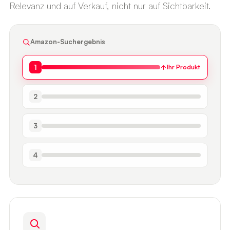
Relevanz und auf Verkauf, nicht nur auf Sichtbarkeit.
Amazon-Suchergebnis
1
Ihr Produkt
2
3
4