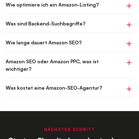
Wie optimiere ich ein Amazon-Listing?
Was sind Backend-Suchbegriffe?
Wie lange dauert Amazon SEO?
Amazon SEO oder Amazon PPC, was ist
wichtiger?
Was kostet eine Amazon-SEO-Agentur?
NÄCHSTER SCHRITT