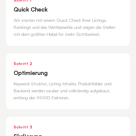
Schritt 1
Quick Check
Wir starten mit einem Quick Check Ihrer Listings,
Rankings und des Wettbewerbs und zeigen die Stellen
mit dem größten Hebel für mehr Sichtbarkeit.
Schritt 2
Optimierung
Keyword-Struktur, Listing-Inhalte, Produktbilder und
Backend werden sauber und vollständig aufgebaut,
entlang der A9/A10-Faktoren.
Schritt 3