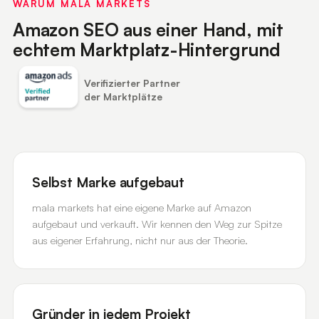
WARUM MALA MARKETS
Amazon SEO aus einer Hand, mit
echtem Marktplatz-Hintergrund
Verifizierter Partner
der Marktplätze
Selbst Marke aufgebaut
mala markets hat eine eigene Marke auf Amazon
aufgebaut und verkauft. Wir kennen den Weg zur Spitze
aus eigener Erfahrung, nicht nur aus der Theorie.
Gründer in jedem Projekt