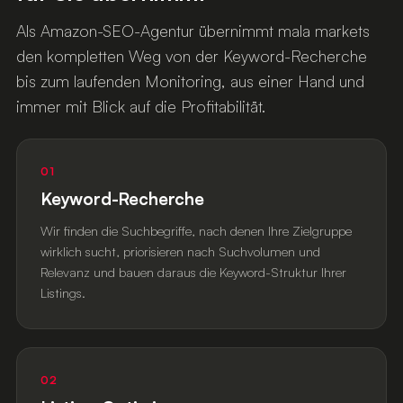
Als Amazon-SEO-Agentur übernimmt mala markets
den kompletten Weg von der Keyword-Recherche
bis zum laufenden Monitoring, aus einer Hand und
immer mit Blick auf die Profitabilität.
01
Keyword-Recherche
Wir finden die Suchbegriffe, nach denen Ihre Zielgruppe
wirklich sucht, priorisieren nach Suchvolumen und
Relevanz und bauen daraus die Keyword-Struktur Ihrer
Listings.
02