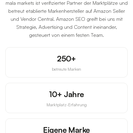
mala markets ist verifizierter Partner der Marktplätze und
betreut etablierte Markenhersteller auf Amazon Seller
und Vendor Central. Amazon SEO greift bei uns mit
Strategie, Advertising und Content ineinander,
gesteuert von einem festen Team.
250+
betreute Marken
10+ Jahre
Marktplatz-Erfahrung
Eigene Marke