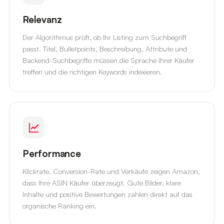
Relevanz
Der Algorithmus prüft, ob Ihr Listing zum Suchbegriff
passt. Titel, Bulletpoints, Beschreibung, Attribute und
Backend-Suchbegriffe müssen die Sprache Ihrer Käufer
treffen und die richtigen Keywords indexieren.
Performance
Klickrate, Conversion-Rate und Verkäufe zeigen Amazon,
dass Ihre ASIN Käufer überzeugt. Gute Bilder, klare
Inhalte und positive Bewertungen zahlen direkt auf das
organische Ranking ein.