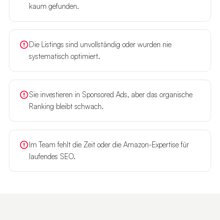
kaum gefunden.
Die Listings sind unvollständig oder wurden nie
systematisch optimiert.
Sie investieren in Sponsored Ads, aber das organische
Ranking bleibt schwach.
Im Team fehlt die Zeit oder die Amazon-Expertise für
laufendes SEO.