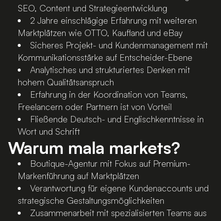
SEO, Content und Strategieentwicklung
2 Jahre einschlägige Erfahrung mit weiteren
Marktplätzen wie OTTO, Kaufland und eBay
Sicheres Projekt- und Kundenmanagement mit
Kommunikationsstärke auf Entscheider-Ebene
Analytisches und strukturiertes Denken mit
hohem Qualitätsanspruch
Erfahrung in der Koordination von Teams,
Freelancern oder Partnern ist von Vorteil
Fließende Deutsch- und Englischkenntnisse in
Wort und Schrift
Warum mala markets?
Boutique-Agentur mit Fokus auf Premium-
Markenführung auf Marktplätzen
Verantwortung für eigene Kundenaccounts und
strategische Gestaltungsmöglichkeiten
Zusammenarbeit mit spezialisierten Teams aus