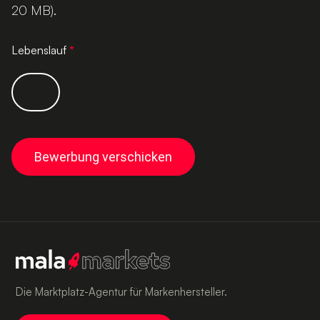
20 MB).
Lebenslauf
*
Bewerbung verschicken
Die Marktplatz-Agentur für Markenhersteller.