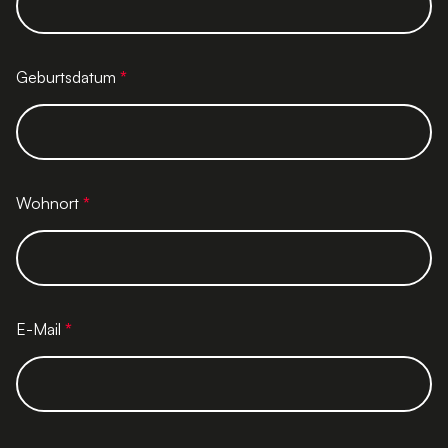
Geburtsdatum
*
Wohnort
*
E-Mail
*