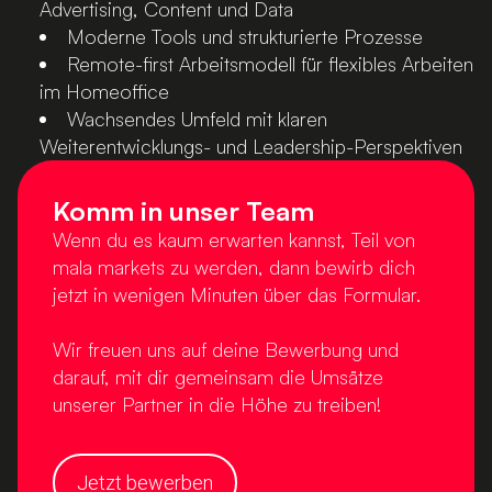
Advertising, Content und Data
Moderne Tools und strukturierte Prozesse
Remote-first Arbeitsmodell für flexibles Arbeiten
im Homeoffice
Wachsendes Umfeld mit klaren
Weiterentwicklungs- und Leadership-Perspektiven
Komm in unser Team
Wenn du es kaum erwarten kannst, Teil von
mala markets zu werden, dann bewirb dich
jetzt in wenigen Minuten über das Formular.
Wir freuen uns auf deine Bewerbung und
darauf, mit dir gemeinsam die Umsätze
unserer Partner in die Höhe zu treiben!
Jetzt bewerben