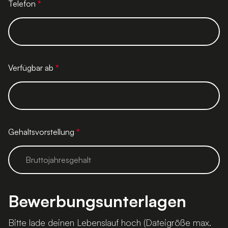
Telefon
*
Verfügbar ab
*
Gehaltsvorstellung
*
Bewerbungsunterlagen
Bitte lade deinen Lebenslauf hoch (Dateigröße max.