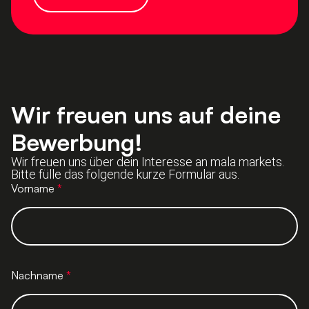
Wir freuen uns auf deine
Bewerbung!
Wir freuen uns über dein Interesse an mala markets.
Bitte fülle das folgende kurze Formular aus.
Bewerbung
Vorname
*
Nachname
*