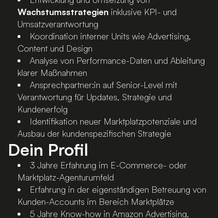
Wachstumsstrategien
inklusive KPI- und
Umsatzverantwortung
Koordination interner Units wie Advertising,
Content und Design
Analyse von Performance-Daten und Ableitung
klarer Maßnahmen
Ansprechpartner:in auf Senior-Level mit
Verantwortung für Updates, Strategie und
Kundenerfolg
Identifikation neuer Marktplatzpotenziale und
Ausbau der kundenspezifischen Strategie
Dein Profil
3 Jahre Erfahrung im E-Commerce- oder
Marktplatz-Agenturumfeld
Erfahrung in der eigenständigen Betreuung von
Kunden-Accounts im Bereich Marktplätze
5 Jahre Know-how in Amazon Advertising,